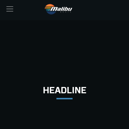
HEADLINE