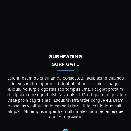
SUBHEADING
SURF GATE
Lorem ipsum dolor sit amet, consectetur adipiscing elit, sed
do eiusmod tempor incididunt ut labore et dolore magna
aliqua. Ac turpis egestas sed tempus urna. Feugiat pretium
nibh ipsum consequat nisl. Nisi quis eleifend quam adipiscing
vitae proin sagittis nisl. Lacus viverra vitae congue eu. Diam
phasellus vestibulum lorem sed risus ultricies tristique nulla
aliquet. Mi tempus imperdiet nulla malesuada pellentesque
elit eget gravida.