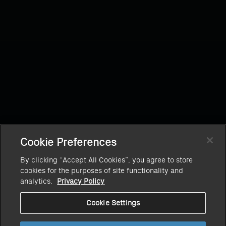
Cookie Preferences
By clicking “Accept All Cookies”, you agree to store
cookies for the purposes of site functionality and
analytics.
Privacy Policy
Cookie Settings